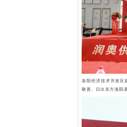
洛阳经济技术开发区
敬善、日出东方洛阳