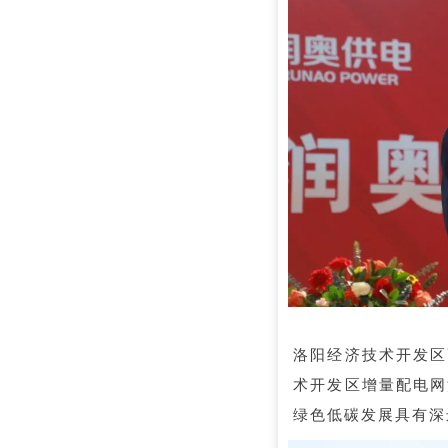
洛阳经济技术开发区
术开发区增量配电网
绿色低碳发展具有深