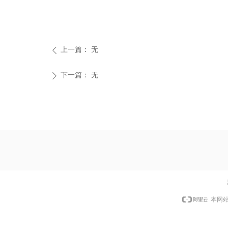
上一篇：
无
ꄴ
下一篇：
无
ꄲ
本网站