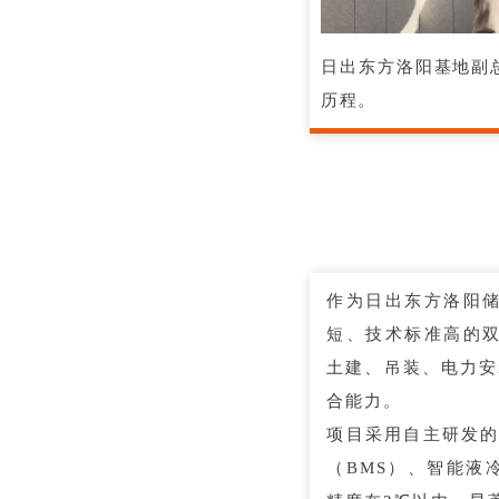
日出东方洛阳基地副
历程。
作为日出东方洛阳储
短、技术标准高的双
土建、吊装、电力安
合能力。
项目采用自主研发的
（BMS）、智能液