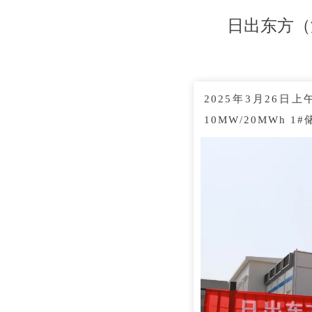
日出东方（
2025年3月26
10MW/20MWh