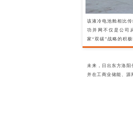
该液冷电池舱相比传
功并网不仅是公司
家“双碳”战略的积
未来，日出东方洛阳
并在工商业储能、源