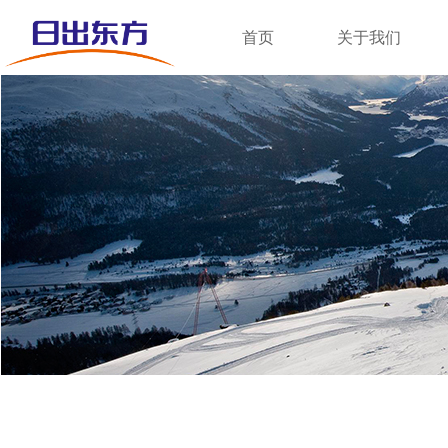
首页
关于我们