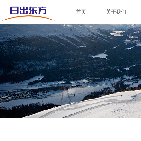
首页
关于我们