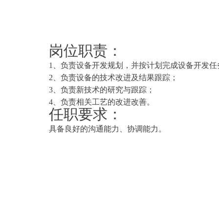
岗位职责：
1、负责设备开发规划，并按计划完成设备开发任
2、负责设备的技术改进及结果跟踪；
3、负责新技术的研究与跟踪；
4、负责相关工艺的改进改善。
任职要求：
具备良好的沟通能力、协调能力。